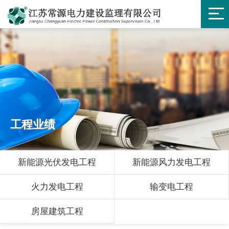
工程业绩
新能源光伏发电工程
新能源风力发电工程
火力发电工程
输变电工程
房屋建筑工程