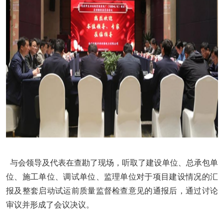
与会领导及代表在查勘了现场，听取了建设单位、总承包单
位、施工单位、调试单位、监理单位对于项目建设情况的汇
报及整套启动试运前质量监督检查意见的通报后，通过讨论
审议并形成了会议决议。