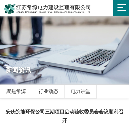
新闻资讯
聚焦常源
行业动态
电力讲堂
安庆皖能环保公司三期项目启动验收委员会会议顺利召
开