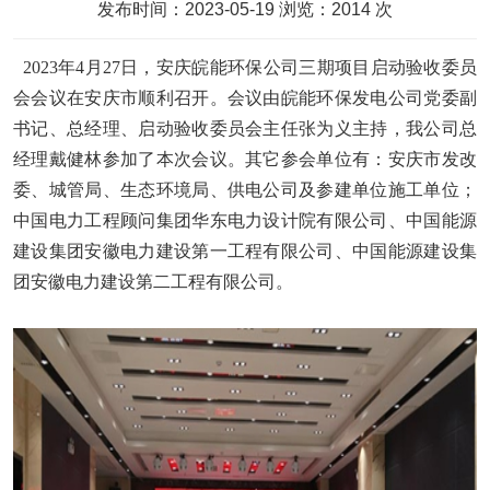
发布时间：2023-05-19 浏览：2014 次
2023
年
4月
2
7日，
安庆皖能环保公司三期项目启动验收委员
会会议在安庆市顺利召开。会议由皖能环保发电公司党委副
书记、总经理、启动验收委员会主任张为义主持，我公司总
经理戴健林参加了本次会议。其它参会单位有：安庆市发改
委、城管局、生态环境局、供电公司及参建单位施工单位；
中国电力工程顾问集团华东电力设计院有限公司、中国能源
建设集团安徽电力建设第一工程有限公司、中国能源建设集
团安徽电力建设第二工程有限公司。